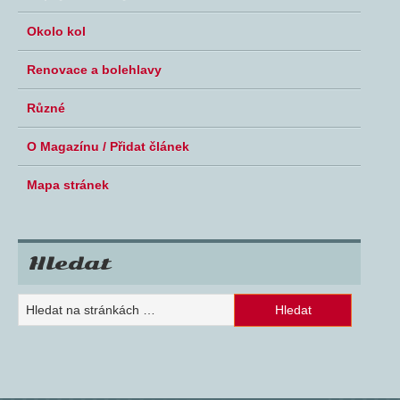
Okolo kol
Renovace a bolehlavy
Různé
O Magazínu / Přidat článek
Mapa stránek
Hledat