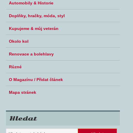
Automobily & Historie
Doplňky, hračky, móda, styl
Kupujeme & můj veterán
Okolo kol
Renovace a bolehlavy
Různé
O Magazínu / Přidat článek
Mapa stránek
Hledat