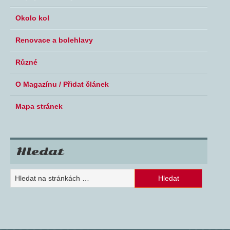
Okolo kol
Renovace a bolehlavy
Různé
O Magazínu / Přidat článek
Mapa stránek
Hledat