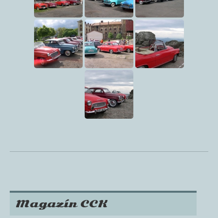
Magazín CCK