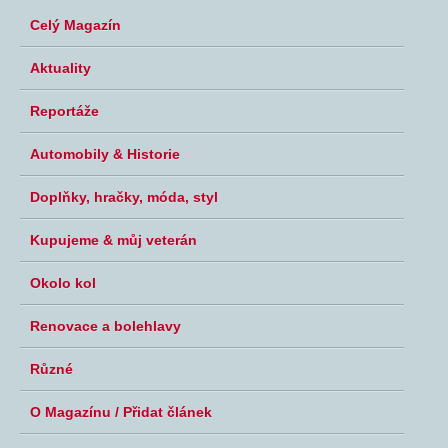
Celý Magazín
Aktuality
Reportáže
Automobily & Historie
Doplňky, hračky, móda, styl
Kupujeme & můj veterán
Okolo kol
Renovace a bolehlavy
Různé
O Magazínu / Přidat článek