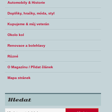
Automobily & Historie
Doplňky, hračky, móda, styl
Kupujeme & můj veterán
Okolo kol
Renovace a bolehlavy
Různé
O Magazínu / Přidat článek
Mapa stránek
Hledat