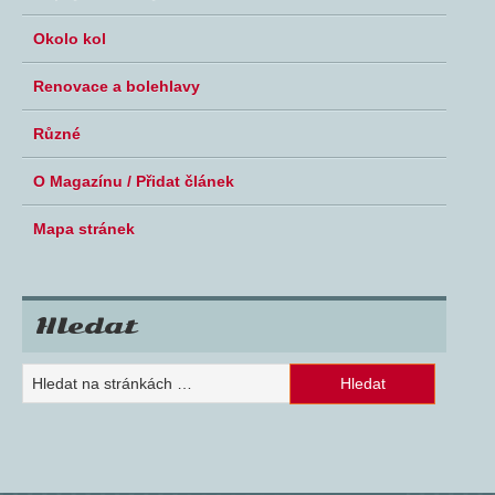
Okolo kol
Renovace a bolehlavy
Různé
O Magazínu / Přidat článek
Mapa stránek
Hledat