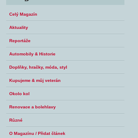
Celý Magazín
Aktuality
Reportáže
Automobily & Historie
Doplňky, hračky, móda, styl
Kupujeme & můj veterán
Okolo kol
Renovace a bolehlavy
Různé
O Magazínu / Přidat článek