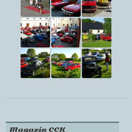
Magazín CCK