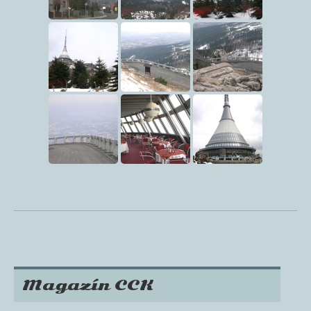
Magazín CCK