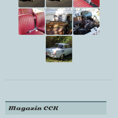
Magazín CCK