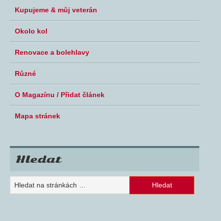
Kupujeme & můj veterán
Okolo kol
Renovace a bolehlavy
Různé
O Magazínu / Přidat článek
Mapa stránek
Hledat