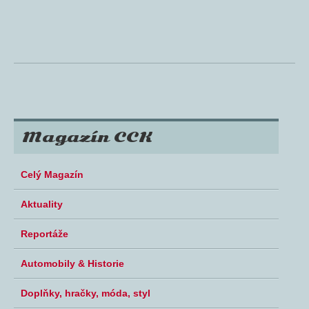
Magazín CCK
Celý Magazín
Aktuality
Reportáže
Automobily & Historie
Doplňky, hračky, móda, styl