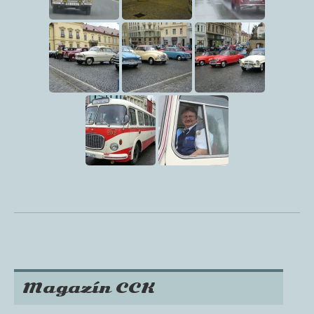
Magazín CCK