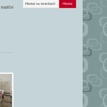
tradiční