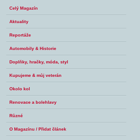
Celý Magazín
Aktuality
Reportáže
Automobily & Historie
Doplňky, hračky, móda, styl
Kupujeme & můj veterán
Okolo kol
Renovace a bolehlavy
Různé
O Magazínu / Přidat článek